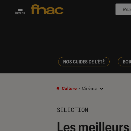
Rayons
NOS GUIDES DE L'ÉTÉ
BOI
Culture
Cinéma
SÉLECTION
Les meilleurs