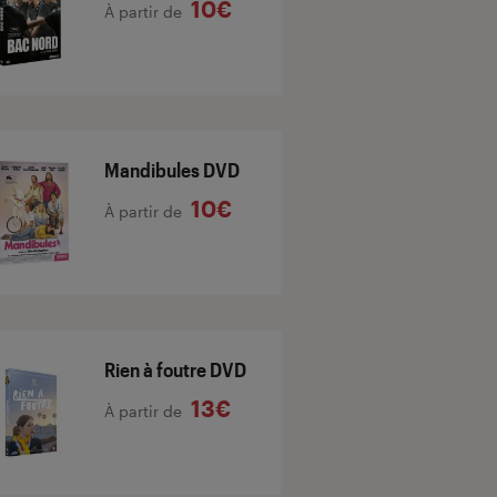
10€
À partir de
Mandibules DVD
10€
À partir de
Rien à foutre DVD
13€
À partir de