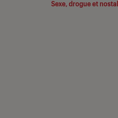
Sexe, drogue et nosta