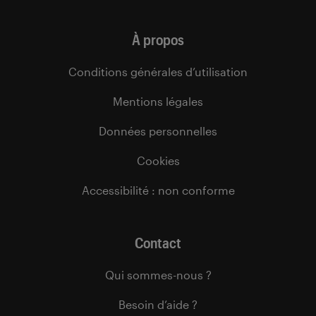
À propos
Conditions générales d’utilisation
Mentions légales
Données personnelles
Cookies
Accessibilité : non conforme
Contact
Qui sommes-nous ?
Besoin d’aide ?