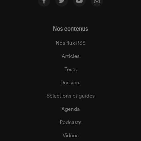
Nos contenus
Nos flux RSS
Articles
Tests
Dossiers
Sélections et guides
Agenda
Podcasts
Vidéos