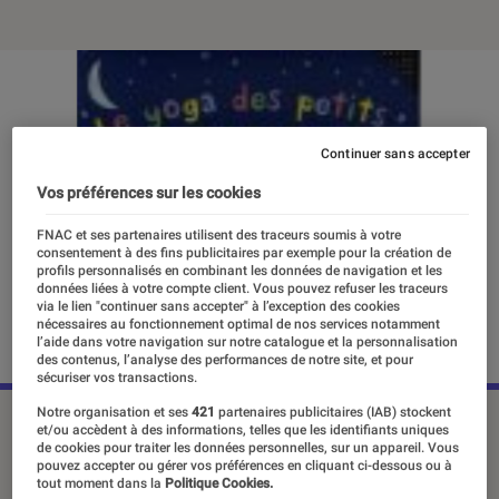
Continuer sans accepter
Vos préférences sur les cookies
FNAC et ses partenaires utilisent des traceurs soumis à votre
consentement à des fins publicitaires par exemple pour la création de
profils personnalisés en combinant les données de navigation et les
données liées à votre compte client. Vous pouvez refuser les traceurs
via le lien "continuer sans accepter" à l’exception des cookies
nécessaires au fonctionnement optimal de nos services notamment
l’aide dans votre navigation sur notre catalogue et la personnalisation
des contenus, l’analyse des performances de notre site, et pour
sécuriser vos transactions.
Notre organisation et ses
421
partenaires publicitaires (IAB) stockent
©DR
et/ou accèdent à des informations, telles que les identifiants uniques
de cookies pour traiter les données personnelles, sur un appareil. Vous
pouvez accepter ou gérer vos préférences en cliquant ci-dessous ou à
tout moment dans la
Politique Cookies.