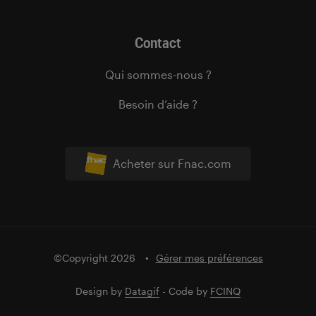
Contact
Qui sommes-nous ?
Besoin d’aide ?
Acheter sur Fnac.com
©Copyright 2026
Gérer mes préférences
Design by
Datagif
- Code by
FCINQ