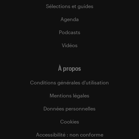
Sélections et guides
Agenda
Podcasts
Vidéos
À propos
Conditions générales d’utilisation
Mentions légales
Données personnelles
Cookies
Accessibilité : non conforme