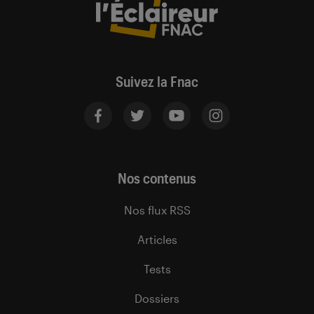
Suivez la Fnac
Nos contenus
Nos flux RSS
Articles
Tests
Dossiers