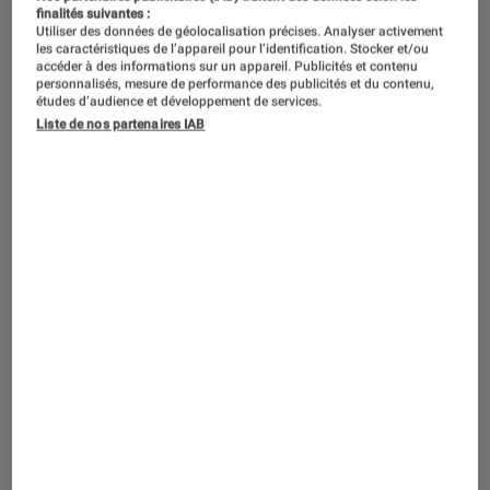
finalités suivantes :
Utiliser des données de géolocalisation précises. Analyser activement
les caractéristiques de l’appareil pour l’identification. Stocker et/ou
accéder à des informations sur un appareil. Publicités et contenu
personnalisés, mesure de performance des publicités et du contenu,
études d’audience et développement de services.
Liste de nos partenaires IAB
TEST LABO