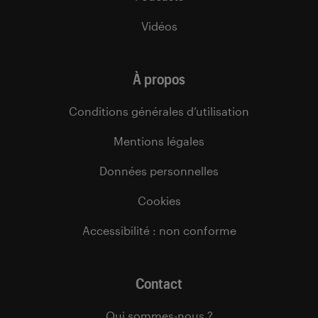
Vidéos
À propos
Conditions générales d’utilisation
Mentions légales
Données personnelles
Cookies
Accessibilité : non conforme
Contact
Qui sommes-nous ?