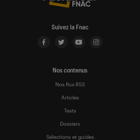
Suivez la Fnac
Nos contenus
Nos flux RSS
Articles
Tests
Dossiers
Sélections et guides