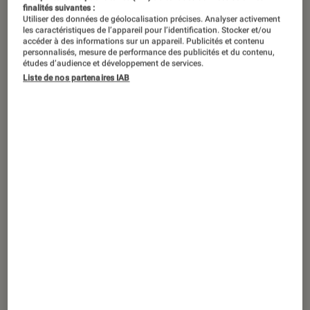
finalités suivantes :
Utiliser des données de géolocalisation précises. Analyser activement
les caractéristiques de l’appareil pour l’identification. Stocker et/ou
accéder à des informations sur un appareil. Publicités et contenu
personnalisés, mesure de performance des publicités et du contenu,
études d’audience et développement de services.
Liste de nos partenaires IAB
TEST LABO