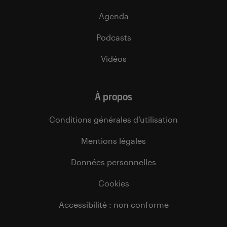
Agenda
Podcasts
Vidéos
À propos
Conditions générales d’utilisation
Mentions légales
Données personnelles
Cookies
Accessibilité : non conforme