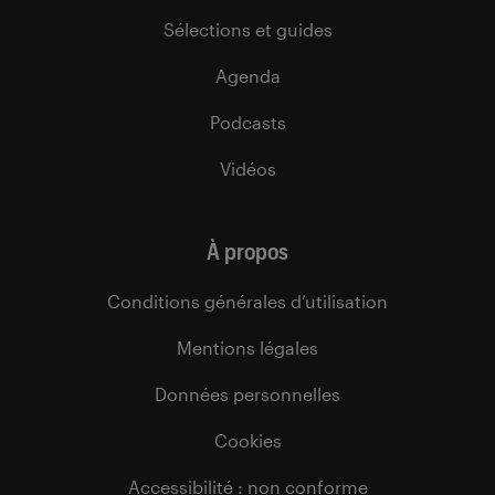
Sélections et guides
Agenda
Podcasts
Vidéos
À propos
Conditions générales d’utilisation
Mentions légales
Données personnelles
Cookies
Accessibilité : non conforme