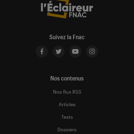
Suivez la Fnac
Nos contenus
Nos flux RSS
Articles
Tests
Dossiers