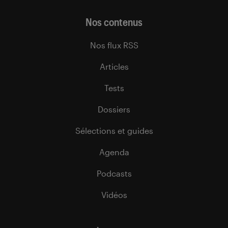
Nos contenus
Nos flux RSS
Articles
Tests
Dossiers
Sélections et guides
Agenda
Podcasts
Vidéos