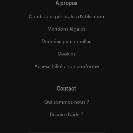
À propos
Conditions générales d’utilisation
Mentions légales
Données personnelles
Cookies
Accessibilité : non conforme
Contact
Qui sommes-nous ?
Besoin d’aide ?