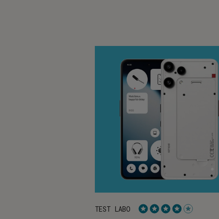
TEST LABO