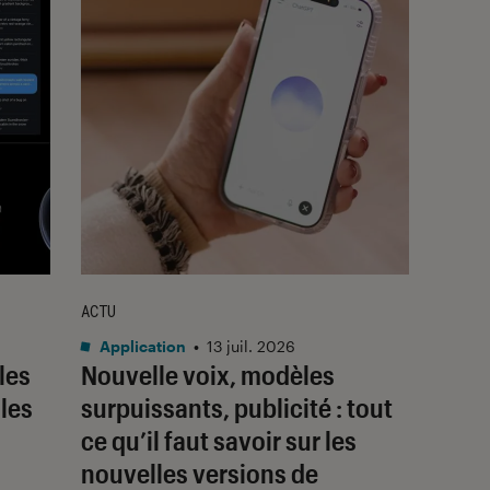
ACTU
Application
•
13 juil. 2026
les
Nouvelle voix, modèles
les
surpuissants, publicité : tout
ce qu’il faut savoir sur les
nouvelles versions de