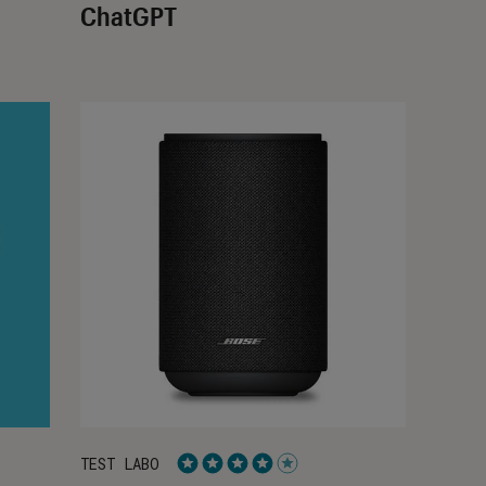
ChatGPT
TEST LABO