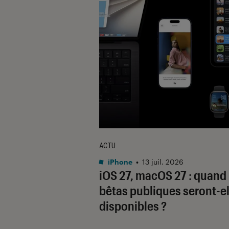
ACTU
iPhone
•
13 juil. 2026
iOS 27, macOS 27 : quand 
bêtas publiques seront-el
disponibles ?