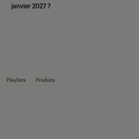
janvier 2027 ?
Playlists
Produits