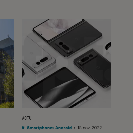
ACTU
Smartphones Android
•
15 nov. 2022