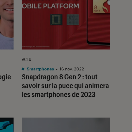
ACTU
Smartphones
•
16 nov. 2022
ogie
Snapdragon 8 Gen 2 : tout
savoir sur la puce qui animera
les smartphones de 2023