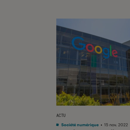
ACTU
Société numérique
•
15 nov. 2022