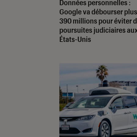
Données personnelles :
Google va débourser plus
390 millions pour éviter 
poursuites judiciaires au
États-Unis