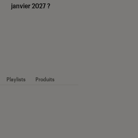
janvier 2027 ?
Playlists
Produits