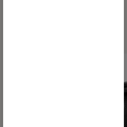
Les plus lus dans Tech