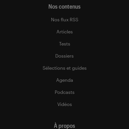
Nos contenus
Nos flux RSS
Articles
Tests
Dossiers
Sélections et guides
Agenda
Podcasts
Vidéos
À propos