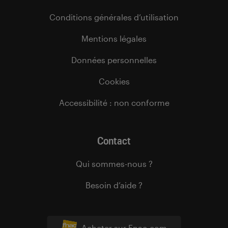
Conditions générales d’utilisation
Mentions légales
Données personnelles
Cookies
Accessibilité : non conforme
Contact
Qui sommes-nous ?
Besoin d’aide ?
Acheter sur Fnac.com