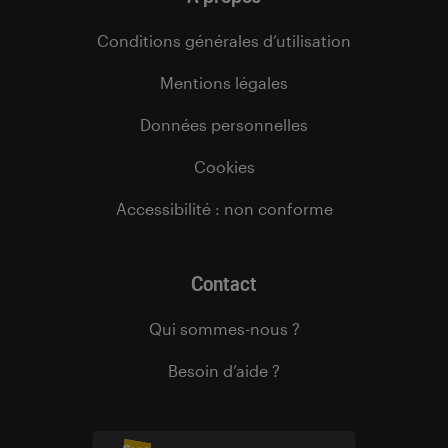
Conditions générales d’utilisation
Mentions légales
Données personnelles
Cookies
Accessibilité : non conforme
Contact
Qui sommes-nous ?
Besoin d’aide ?