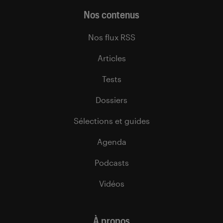
Nos contenus
Nos flux RSS
Articles
Tests
Dossiers
Sélections et guides
Agenda
Podcasts
Vidéos
À propos