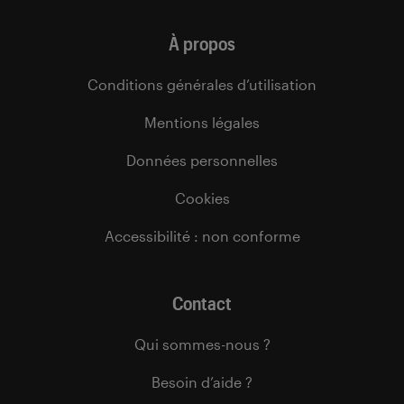
À propos
Conditions générales d’utilisation
Mentions légales
Données personnelles
Cookies
Accessibilité : non conforme
Contact
Qui sommes-nous ?
Besoin d’aide ?