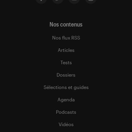
Nos contenus
Nos flux RSS
Articles
Tests
Dossiers
Sélections et guides
Agenda
Podcasts
Vidéos