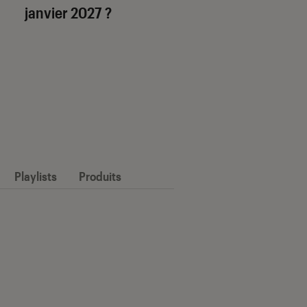
janvier 2027 ?
Playlists
Produits