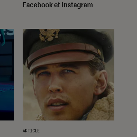
Facebook et Instagram
ARTICLE