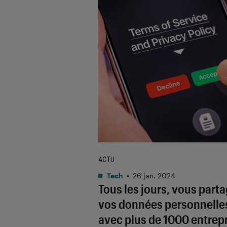
ACTU
Tech
•
26 jan. 2024
Tous les jours, vous part
vos données personnelle
avec plus de 1000 entrep