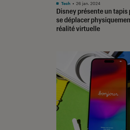
Tech
•
26 jan. 2024
Disney présente un tapis
se déplacer physiquemen
réalité virtuelle