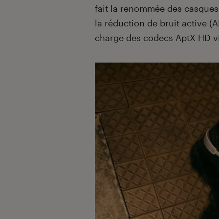
fait la renommée des casques
la réduction de bruit active (
charge des codecs AptX HD v