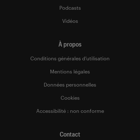
Podcasts
Vidéos
À propos
Conditions générales d’utilisation
Mentions légales
Données personnelles
Cookies
Accessibilité : non conforme
Contact