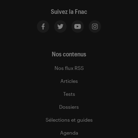
Suivez la Fnac
Nos contenus
Nos flux RSS
Articles
Tests
Dossiers
Sélections et guides
Agenda