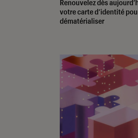
Renouvelez dès aujourd’
votre carte d’identité pou
dématérialiser