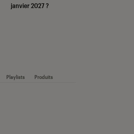
janvier 2027 ?
Playlists
Produits