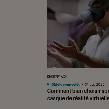
DÉCRYPTAGE
Objets connectés
•
01 avr. 2025
Comment bien choisir so
casque de réalité virtuell