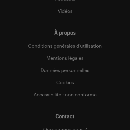
Vidéos
À propos
Conditions générales d’utilisation
Mentions légales
Données personnelles
Cookies
Accessibilité : non conforme
Contact
Qui sommes-nous ?