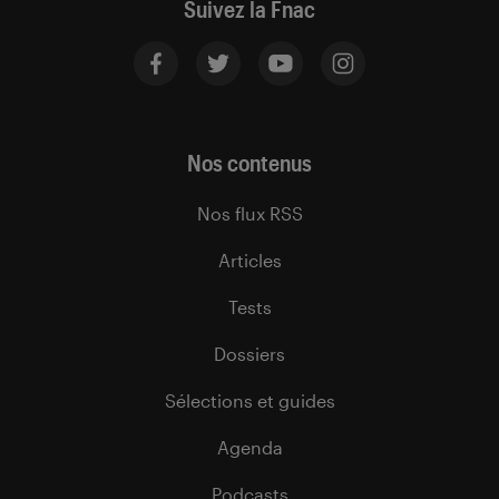
Suivez la Fnac
Nos contenus
Nos flux RSS
Articles
Tests
Dossiers
Sélections et guides
Agenda
Podcasts