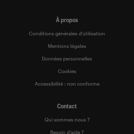
À propos
Conditions générales d’utilisation
Mentions légales
Données personnelles
Cookies
Accessibilité : non conforme
Contact
Qui sommes-nous ?
Besoin d’aide ?