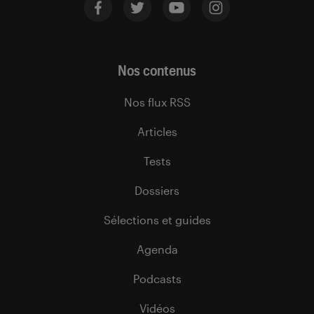
Nos contenus
Nos flux RSS
Articles
Tests
Dossiers
Sélections et guides
Agenda
Podcasts
Vidéos