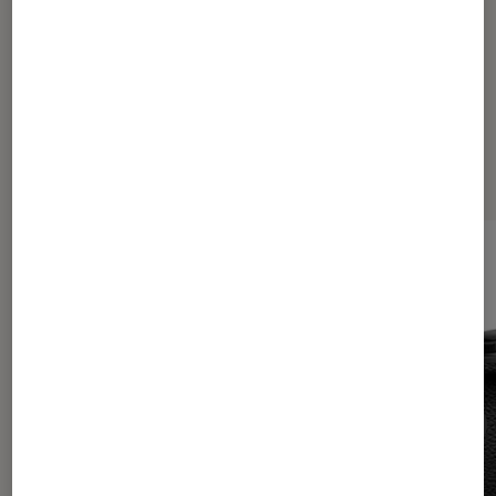
Les plus lus dans Tech