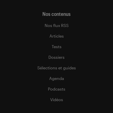
Nos contenus
Nos flux RSS
Articles
Tests
Dossiers
Sélections et guides
Agenda
Podcasts
Vidéos