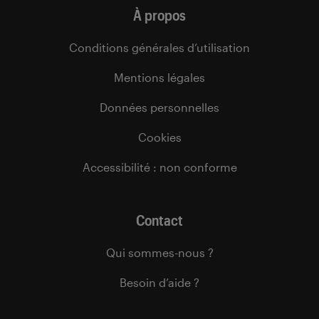
À propos
Conditions générales d’utilisation
Mentions légales
Données personnelles
Cookies
Accessibilité : non conforme
Contact
Qui sommes-nous ?
Besoin d’aide ?