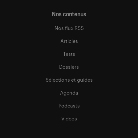
Nos contenus
Nos flux RSS
Articles
Tests
Dossiers
Sélections et guides
Agenda
Podcasts
Vidéos