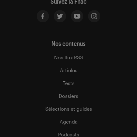
Suivez la Fnac
Nos contenus
Nos flux RSS
Articles
Tests
Dossiers
Sélections et guides
Agenda
Podcasts