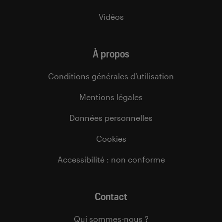
Vidéos
À propos
Conditions générales d’utilisation
Mentions légales
Données personnelles
Cookies
Accessibilité : non conforme
Contact
Qui sommes-nous ?