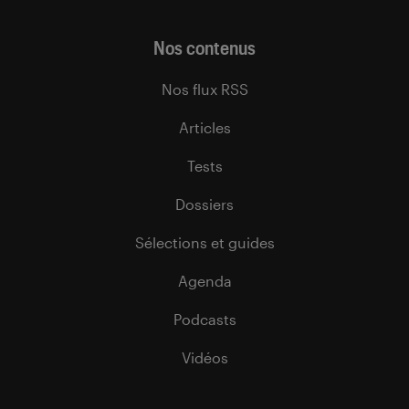
Nos contenus
Nos flux RSS
Articles
Tests
Dossiers
Sélections et guides
Agenda
Podcasts
Vidéos