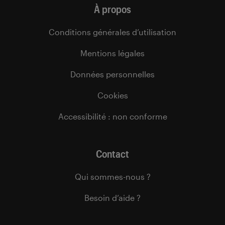
À propos
Conditions générales d’utilisation
Mentions légales
Données personnelles
Cookies
Accessibilité : non conforme
Contact
Qui sommes-nous ?
Besoin d’aide ?