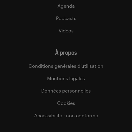
Agenda
Podcasts
Vidéos
À propos
Conditions générales d’utilisation
Mentions légales
Données personnelles
Cookies
Accessibilité : non conforme