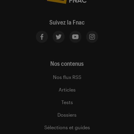
Suivez la Fnac
Nos contenus
Nos flux RSS
Articles
Tests
Dossiers
Sélections et guides