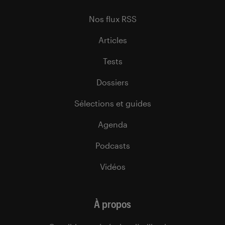
Nos flux RSS
Articles
Tests
Dossiers
Sélections et guides
Agenda
Podcasts
Vidéos
À propos