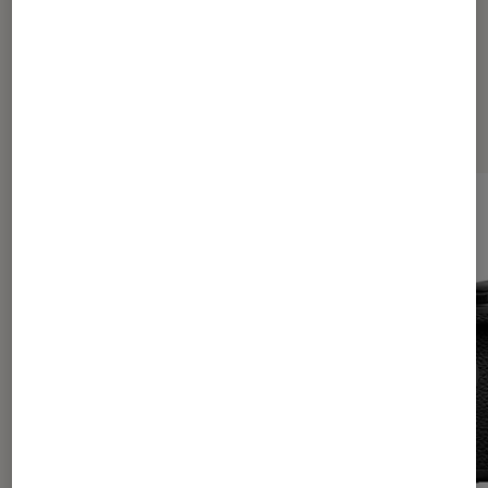
Les plus lus dans Tech