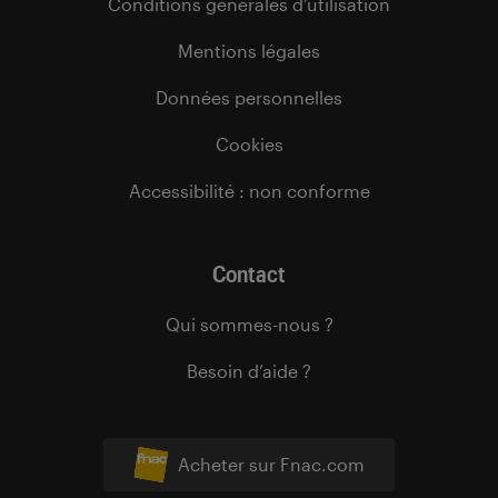
Conditions générales d’utilisation
Mentions légales
Données personnelles
Cookies
Accessibilité : non conforme
Contact
Qui sommes-nous ?
Besoin d’aide ?
Acheter sur Fnac.com