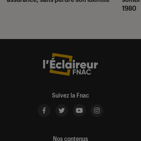
1980
Suivez la Fnac
Nos contenus