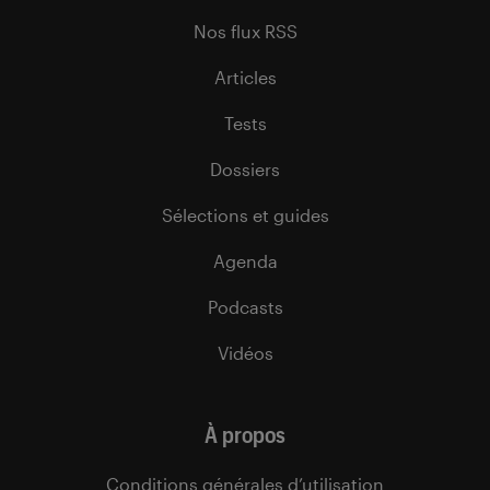
Nos flux RSS
Articles
Tests
Dossiers
Sélections et guides
Agenda
Podcasts
Vidéos
À propos
Conditions générales d’utilisation