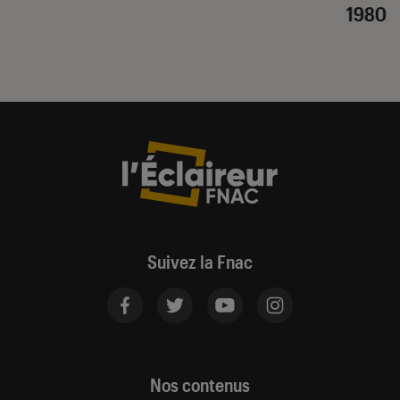
1980
Suivez la Fnac
Nos contenus