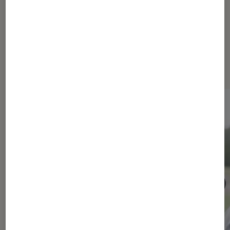
Les plus lus dans Maison