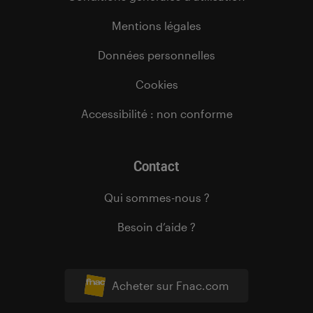
Mentions légales
Données personnelles
Cookies
Accessibilité : non conforme
Contact
Qui sommes-nous ?
Besoin d’aide ?
Acheter sur Fnac.com