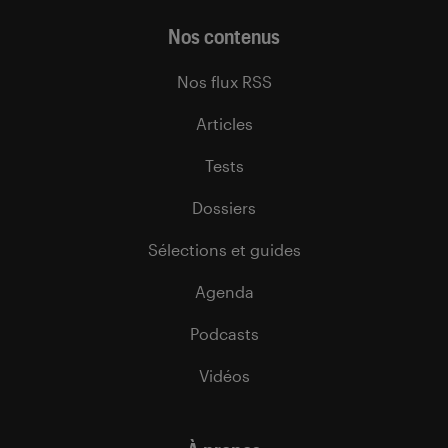
Nos contenus
Nos flux RSS
Articles
Tests
Dossiers
Sélections et guides
Agenda
Podcasts
Vidéos