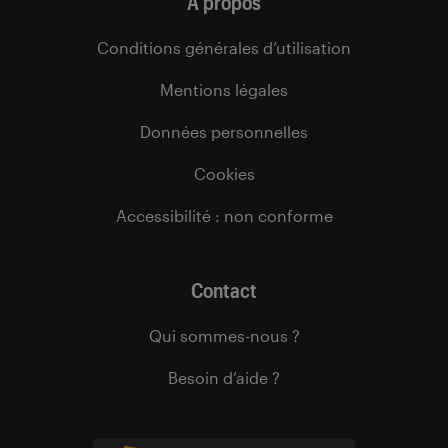
À propos
Conditions générales d’utilisation
Mentions légales
Données personnelles
Cookies
Accessibilité : non conforme
Contact
Qui sommes-nous ?
Besoin d’aide ?