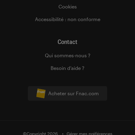
Cookies
Accessibilité : non conforme
Contact
Qui sommes-nous ?
Besoin d’aide ?
Acheter sur Fnac.com
©Copyright 2026
Gérer mes préférences