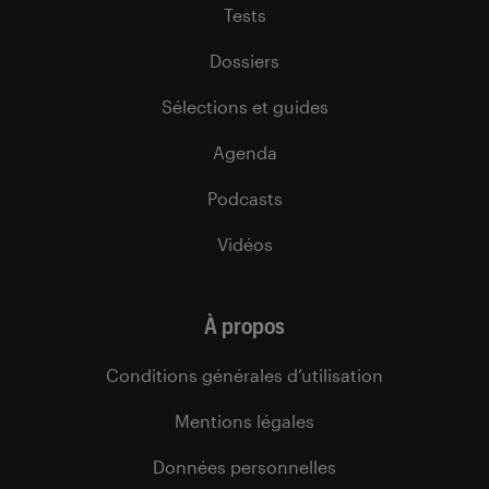
Tests
Dossiers
Sélections et guides
Agenda
Podcasts
Vidéos
À propos
Conditions générales d’utilisation
Mentions légales
Données personnelles