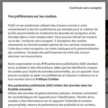
12 décembre 2017
・
Par
Paul
Continuer sans accepter
Vos préférences sur les cookies
FNAC et ses partenaires utilisent des traceurs soumis à votre
consentement à des fins publicitaires par exemple pour la création de
profils personnalisés en combinant les données de navigation et les
données liées à votre compte client. Vous pouvez refuser les traceurs
via le lien "continuer sans accepter" à l’exception des cookies
nécessaires au fonctionnement optimal de nos services notamment
l’aide dans votre navigation sur notre catalogue et la personnalisation
des contenus, l’analyse des performances de notre site, et pour
sécuriser vos transactions.
Notre organisation et ses
419
partenaires publicitaires (IAB) stockent
et/ou accèdent à des informations, telles que les identifiants uniques
de cookies pour traiter les données personnelles, sur un appareil. Vous
pouvez accepter ou gérer vos préférences en cliquant ci-dessous ou à
tout moment dans la
Politique Cookies.
Nos partenaires publicitaires (IAB) traitent des données selon les
finalités suivantes :
Utiliser des données de géolocalisation précises. Analyser activement
les caractéristiques de l’appareil pour l’identification. Stocker et/ou
accéder à des informations sur un appareil. Publicités et contenu
personnalisés, mesure de performance des publicités et du contenu,