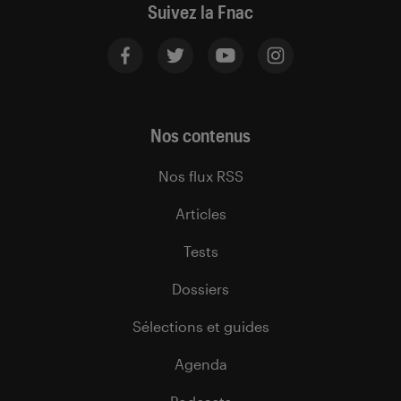
Suivez la Fnac
Nos contenus
Nos flux RSS
Articles
Tests
Dossiers
Sélections et guides
Agenda