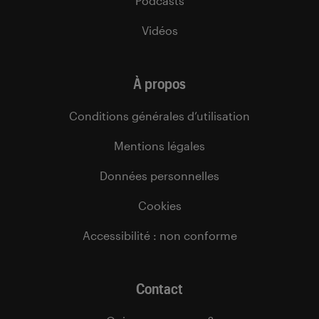
Podcasts
Vidéos
À propos
Conditions générales d’utilisation
Mentions légales
Données personnelles
Cookies
Accessibilité : non conforme
Contact