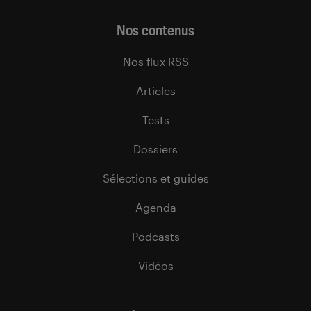
Nos contenus
Nos flux RSS
Articles
Tests
Dossiers
Sélections et guides
Agenda
Podcasts
Vidéos