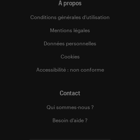
À propos
Conditions générales d’utilisation
Mentions légales
Données personnelles
Cookies
Accessibilité : non conforme
Contact
Qui sommes-nous ?
Besoin d’aide ?