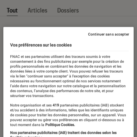
Tout
Articles
Dossiers
Continuer sans accepter
Vos préférences sur les cookies
FNAC et ses partenaires utilisent des traceurs soumis à votre
consentement à des fins publicitaires par exemple pour la création de
profils personnalisés en combinant les données de navigation et les
données liées à votre compte client. Vous pouvez refuser les traceurs
via le lien "continuer sans accepter" à l’exception des cookies
nécessaires au fonctionnement optimal de nos services notamment
l’aide dans votre navigation sur notre catalogue et la personnalisation
des contenus, l’analyse des performances de notre site, et pour
sécuriser vos transactions.
Notre organisation et ses
419
partenaires publicitaires (IAB) stockent
et/ou accèdent à des informations, telles que les identifiants uniques
de cookies pour traiter les données personnelles, sur un appareil. Vous
pouvez accepter ou gérer vos préférences en cliquant ci-dessous ou à
tout moment dans la
Politique Cookies.
Nos partenaires publicitaires (IAB) traitent des données selon les