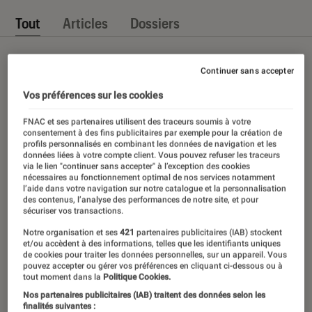
Tout
Articles
Dossiers
Continuer sans accepter
Vos préférences sur les cookies
FNAC et ses partenaires utilisent des traceurs soumis à votre
consentement à des fins publicitaires par exemple pour la création de
profils personnalisés en combinant les données de navigation et les
données liées à votre compte client. Vous pouvez refuser les traceurs
via le lien "continuer sans accepter" à l’exception des cookies
nécessaires au fonctionnement optimal de nos services notamment
l’aide dans votre navigation sur notre catalogue et la personnalisation
des contenus, l’analyse des performances de notre site, et pour
sécuriser vos transactions.
Notre organisation et ses
421
partenaires publicitaires (IAB) stockent
et/ou accèdent à des informations, telles que les identifiants uniques
de cookies pour traiter les données personnelles, sur un appareil. Vous
pouvez accepter ou gérer vos préférences en cliquant ci-dessous ou à
tout moment dans la
Politique Cookies.
Nos partenaires publicitaires (IAB) traitent des données selon les
finalités suivantes :