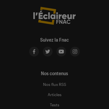
Suivez la Fnac
Nos contenus
Nos flux RSS
Articles
Tests