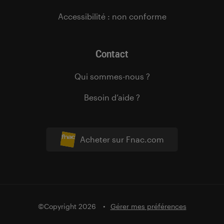
Accessibilité : non conforme
Contact
Qui sommes-nous ?
Besoin d’aide ?
Acheter sur Fnac.com
©Copyright 2026
Gérer mes préférences