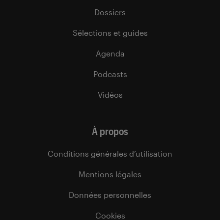
Dossiers
Sélections et guides
Agenda
Podcasts
Vidéos
À propos
Conditions générales d’utilisation
Mentions légales
Données personnelles
Cookies