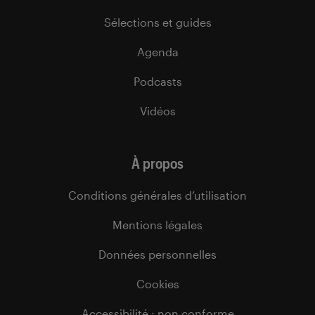
Sélections et guides
Agenda
Podcasts
Vidéos
À propos
Conditions générales d’utilisation
Mentions légales
Données personnelles
Cookies
Accessibilité : non conforme