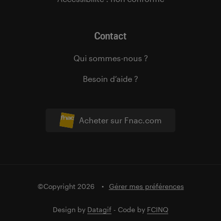
Contact
Qui sommes-nous ?
Besoin d’aide ?
Acheter sur Fnac.com
©Copyright 2026
Gérer mes préférences
Design by
Datagif
- Code by
FCINQ