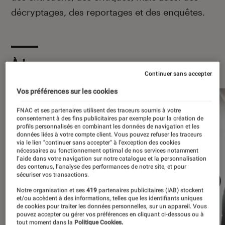
décryptages, des reportages et des enquêtes.
À la une
Continuer sans accepter
Vos préférences sur les cookies
FNAC et ses partenaires utilisent des traceurs soumis à votre
consentement à des fins publicitaires par exemple pour la création de
profils personnalisés en combinant les données de navigation et les
données liées à votre compte client. Vous pouvez refuser les traceurs
via le lien "continuer sans accepter" à l’exception des cookies
nécessaires au fonctionnement optimal de nos services notamment
l’aide dans votre navigation sur notre catalogue et la personnalisation
des contenus, l’analyse des performances de notre site, et pour
sécuriser vos transactions.
Notre organisation et ses
419
partenaires publicitaires (IAB) stockent
et/ou accèdent à des informations, telles que les identifiants uniques
de cookies pour traiter les données personnelles, sur un appareil. Vous
pouvez accepter ou gérer vos préférences en cliquant ci-dessous ou à
tout moment dans la
Politique Cookies.