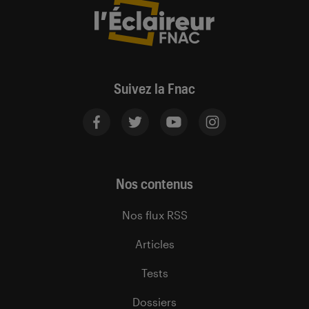
Suivez la Fnac
Nos contenus
Nos flux RSS
Articles
Tests
Dossiers