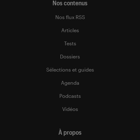
Nos contenus
Nos flux RSS
Articles
Tests
Dossiers
Sélections et guides
Agenda
Podcasts
Vidéos
À propos