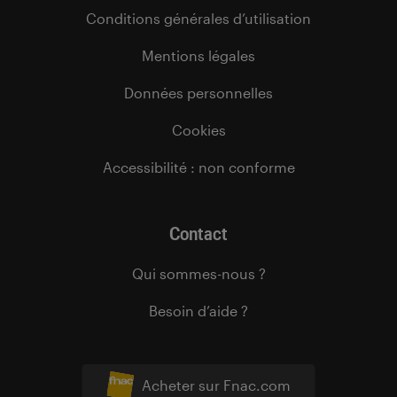
Conditions générales d’utilisation
Mentions légales
Données personnelles
Cookies
Accessibilité : non conforme
Contact
Qui sommes-nous ?
Besoin d’aide ?
Acheter sur Fnac.com