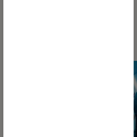
Les plus lus dans Pop Culture