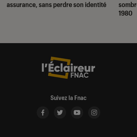
assurance, sans perdre son identité
sombr
1980
Suivez la Fnac