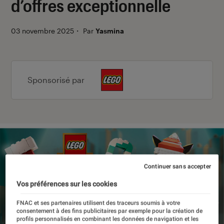
d’offres exceptionnelle
03 novembre 2025
・
Par
Yasmina
Sponsorisé par
Continuer sans accepter
Vos préférences sur les cookies
FNAC et ses partenaires utilisent des traceurs soumis à votre
consentement à des fins publicitaires par exemple pour la création de
profils personnalisés en combinant les données de navigation et les