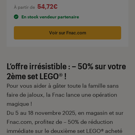
54,72€
À partir de
En stock vendeur partenaire
Voir sur Fnac.com
L’offre irrésistible : – 50% sur votre
2ème set LEGO® !
Pour vous aider à gâter toute la famille sans
faire de jaloux, la Fnac lance une opération
magique !
Du 5 au 18 novembre 2025, en magasin et sur
Fnac.com, profitez de – 50% de réduction
immédiate sur le deuxième set LEGO® acheté