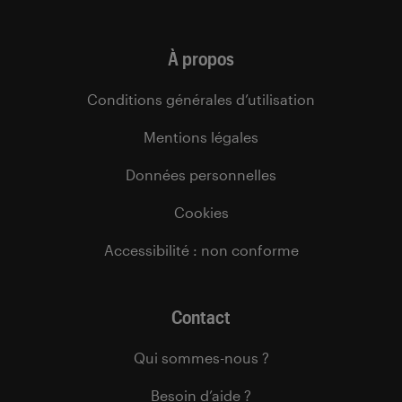
À propos
Conditions générales d’utilisation
Mentions légales
Données personnelles
Cookies
Accessibilité : non conforme
Contact
Qui sommes-nous ?
Besoin d’aide ?