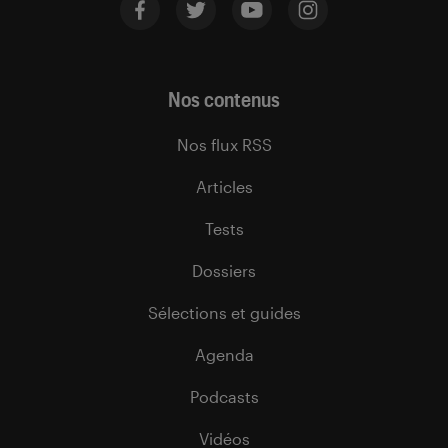
Nos contenus
Nos flux RSS
Articles
Tests
Dossiers
Sélections et guides
Agenda
Podcasts
Vidéos