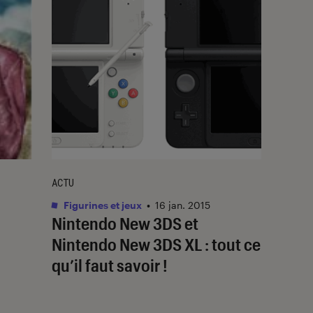
ACTU
Figurines et jeux
•
16 jan. 2015
Nintendo New 3DS et
Nintendo New 3DS XL : tout ce
qu’il faut savoir !