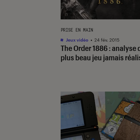
PRISE EN MAIN
Jeux vidéo
•
24 fév. 2015
The Order 1886 : analyse 
plus beau jeu jamais réali