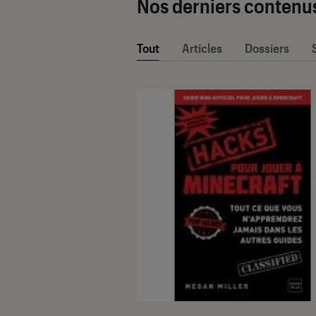
Nos derniers contenu
Tout
Articles
Dossiers