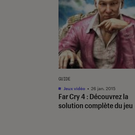
GUIDE
Jeux vidéo
•
26 jan. 2015
Far Cry 4 : Découvrez la
solution complète du jeu