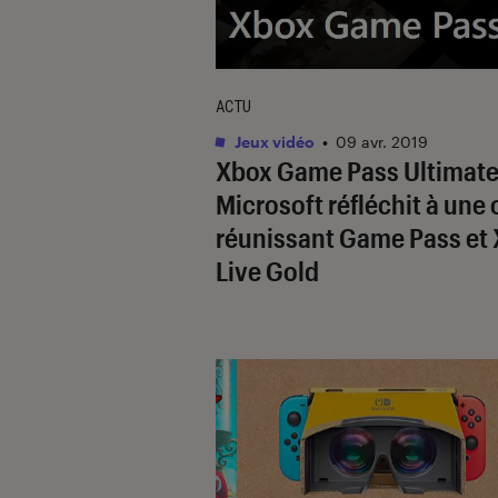
ACTU
Jeux vidéo
•
09 avr. 2019
Xbox Game Pass Ultimate
Microsoft réfléchit à une 
réunissant Game Pass et
Live Gold