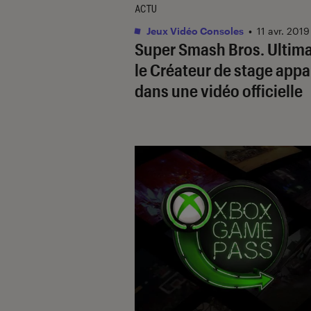
ACTU
Jeux Vidéo Consoles
•
11 avr. 2019
Super Smash Bros. Ultima
le Créateur de stage appa
dans une vidéo officielle