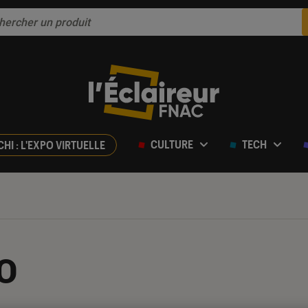
CULTURE
TECH
CHI : L'EXPO VIRTUELLE
o