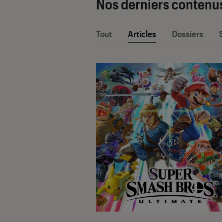
Nos derniers contenu
Tout
Articles
Dossiers