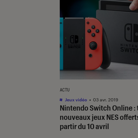
ACTU
Jeux vidéo
•
03 avr. 2019
Nintendo Switch Online : 
nouveaux jeux NES offert
partir du 10 avril