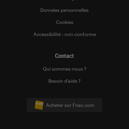
Données personnelles
Cookies
Accessibilité : non conforme
Contact
Qui sommes-nous ?
Besoin d’aide ?
Acheter sur Fnac.com