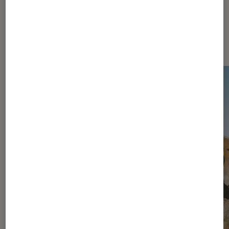
Les plus lus dans Jeux vidéo