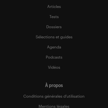
Articles
Tests
Dossiers
Sélections et guides
Agenda
Podcasts
Vidéos
À propos
Conditions générales d’utilisation
Mentions légales