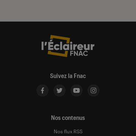
Suivez la Fnac
Nos contenus
Nos flux RSS