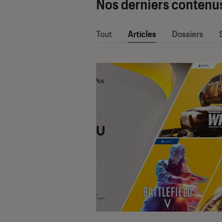
Nos derniers contenu
Tout
Articles
Dossiers