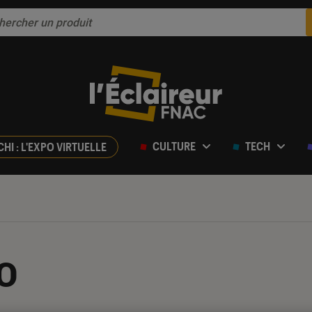
CULTURE
TECH
CHI : L'EXPO VIRTUELLE
o