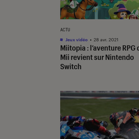
ACTU
Jeux vidéo
•
28 avr. 2021
Miitopia : l’aventure RPG 
Mii revient sur Nintendo
Switch