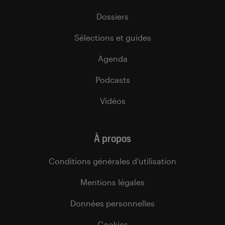
Dossiers
Sélections et guides
Agenda
Podcasts
Vidéos
À propos
Conditions générales d’utilisation
Mentions légales
Données personnelles
Cookies