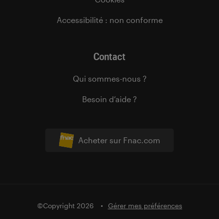
Accessibilité : non conforme
Contact
Qui sommes-nous ?
Besoin d’aide ?
Acheter sur Fnac.com
©Copyright 2026
Gérer mes préférences