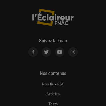
Suivez la Fnac
Nos contenus
Nos flux RSS
Articles
Tests