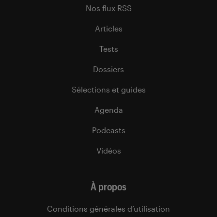
Nos flux RSS
Articles
Tests
Dossiers
Sélections et guides
Agenda
Podcasts
Vidéos
À propos
Conditions générales d’utilisation