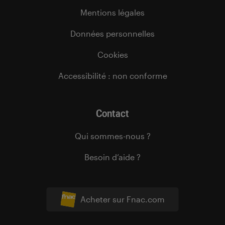
Mentions légales
Données personnelles
Cookies
Accessibilité : non conforme
Contact
Qui sommes-nous ?
Besoin d’aide ?
Acheter sur Fnac.com