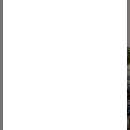
Les plus lus dans Culture