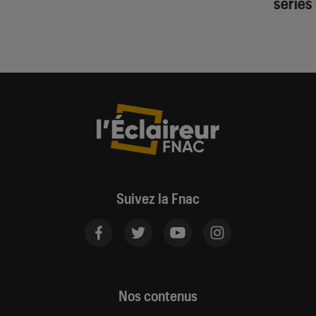
séries
Suivez la Fnac
Nos contenus