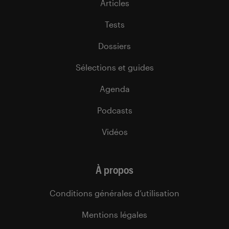
Articles
Tests
Dossiers
Sélections et guides
Agenda
Podcasts
Vidéos
À propos
Conditions générales d’utilisation
Mentions légales