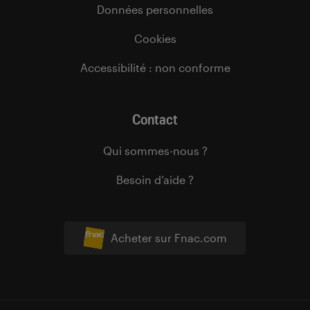
Données personnelles
Cookies
Accessibilité : non conforme
Contact
Qui sommes-nous ?
Besoin d’aide ?
Acheter sur Fnac.com