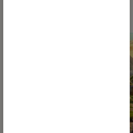
Dernièrement dans Cinéma