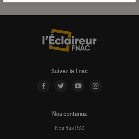
Suivez la Fnac
Nos contenus
Nos flux RSS