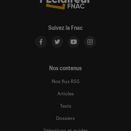
Suivez la Fnac
Nos contenus
Nos flux RSS
Articles
Tests
Dossiers
Sélections et guides