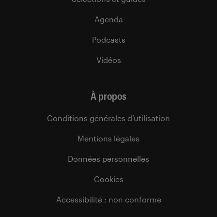
Agenda
Podcasts
Vidéos
À propos
Conditions générales d’utilisation
Mentions légales
Données personnelles
Cookies
Accessibilité : non conforme