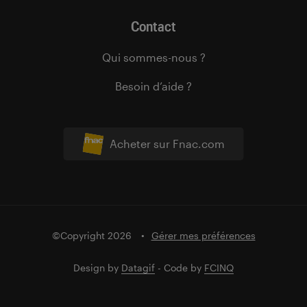
Contact
Qui sommes-nous ?
Besoin d’aide ?
Acheter sur Fnac.com
©Copyright 2026
Gérer mes préférences
Design by
Datagif
- Code by
FCINQ