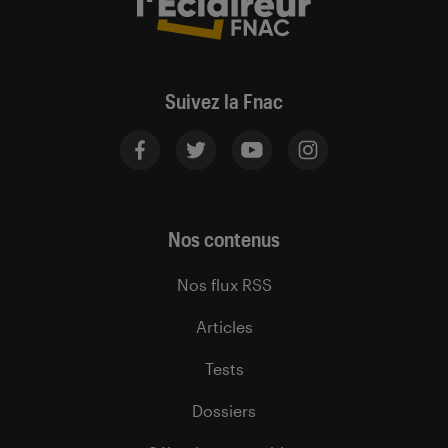
Suivez la Fnac
Nos contenus
Nos flux RSS
Articles
Tests
Dossiers