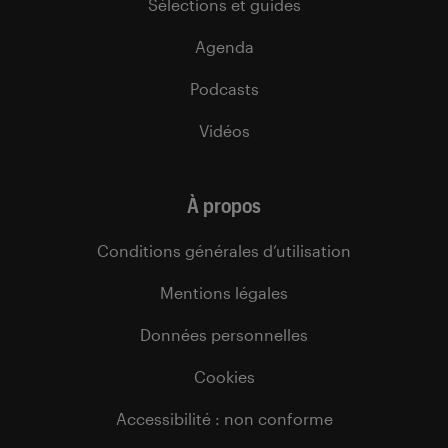
Sélections et guides
Agenda
Podcasts
Vidéos
À propos
Conditions générales d’utilisation
Mentions légales
Données personnelles
Cookies
Accessibilité : non conforme