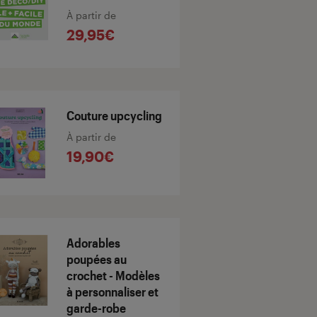
À partir de
29,95€
Couture upcycling
À partir de
19,90€
Adorables
poupées au
crochet - Modèles
à personnaliser et
garde-robe