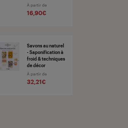
À partir de
16,90€
Savons au naturel
- Saponification à
froid & techniques
de décor
À partir de
32,21€