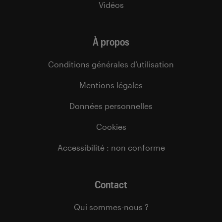
Vidéos
À propos
Conditions générales d’utilisation
Mentions légales
Données personnelles
Cookies
Accessibilité : non conforme
Contact
Qui sommes-nous ?