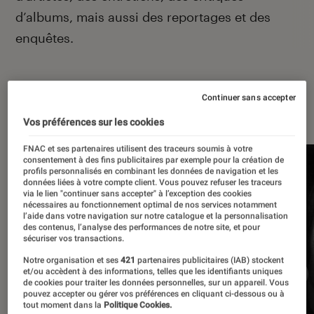
d’albums, mais aussi des reportages et des
enquêtes.
Continuer sans accepter
À la une
Vos préférences sur les cookies
FNAC et ses partenaires utilisent des traceurs soumis à votre
consentement à des fins publicitaires par exemple pour la création de
profils personnalisés en combinant les données de navigation et les
données liées à votre compte client. Vous pouvez refuser les traceurs
via le lien "continuer sans accepter" à l’exception des cookies
nécessaires au fonctionnement optimal de nos services notamment
l’aide dans votre navigation sur notre catalogue et la personnalisation
des contenus, l’analyse des performances de notre site, et pour
sécuriser vos transactions.
Notre organisation et ses
421
partenaires publicitaires (IAB) stockent
et/ou accèdent à des informations, telles que les identifiants uniques
de cookies pour traiter les données personnelles, sur un appareil. Vous
pouvez accepter ou gérer vos préférences en cliquant ci-dessous ou à
tout moment dans la
Politique Cookies.