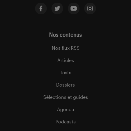
Nos contenus
Nos flux RSS
Articles
Tests
Dossiers
Sélections et guides
Agenda
Podcasts