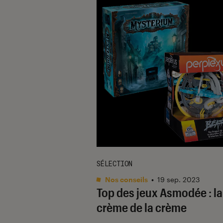
SÉLECTION
Nos conseils
•
19 sep. 2023
Top des jeux Asmodée : la
crème de la crème