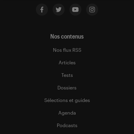
Nos contenus
Nos flux RSS
Articles
Tests
Dossiers
Sélections et guides
Agenda
Podcasts