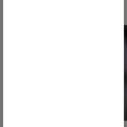
Sur le même thème