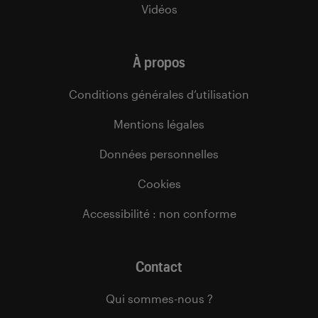
Vidéos
À propos
Conditions générales d’utilisation
Mentions légales
Données personnelles
Cookies
Accessibilité : non conforme
Contact
Qui sommes-nous ?