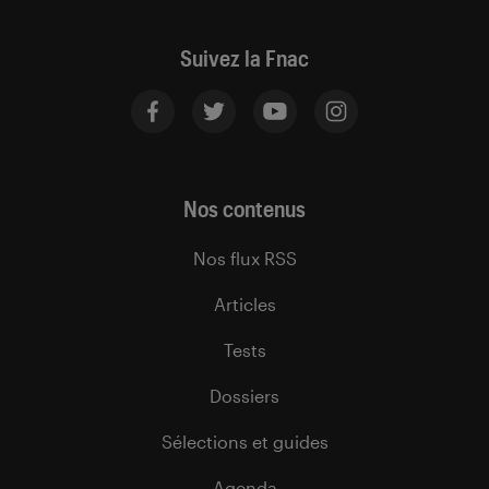
Suivez la Fnac
Nos contenus
Nos flux RSS
Articles
Tests
Dossiers
Sélections et guides
Agenda