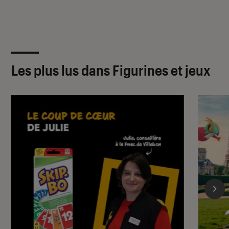
Les plus lus dans Figurines et jeux