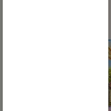
Sur le même thème