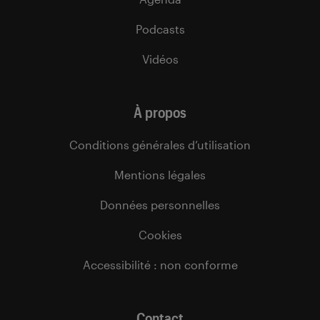
Podcasts
Vidéos
À propos
Conditions générales d’utilisation
Mentions légales
Données personnelles
Cookies
Accessibilité : non conforme
Contact