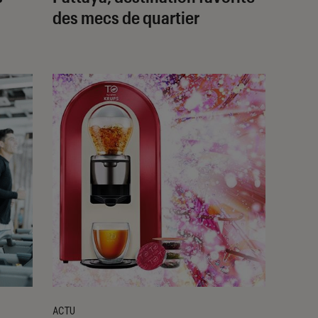
des mecs de quartier
ACTU