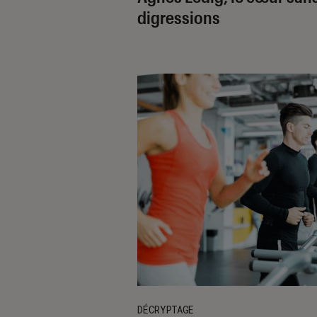
digressions
DÉCRYPTAGE