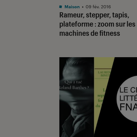
Maison
•
09 fév. 2016
Rameur, stepper, tapis,
plateforme : zoom sur les
machines de fitness